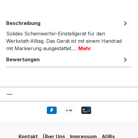
Beschreibung
Solides Scheinwerfer-Einstellgerät für den
Werkstatt-Alltag. Das Gerät ist mit einem Handrad
mit Markierung ausgestattet.…
Mehr
Bewertungen
Kontakt
Über Uns
Impressum
AGBs