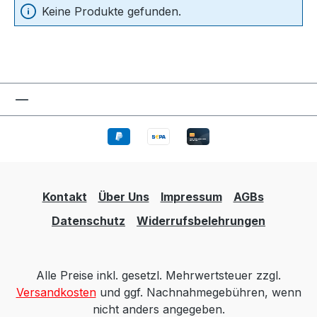
Keine Produkte gefunden.
Kontakt
Über Uns
Impressum
AGBs
Datenschutz
Widerrufsbelehrungen
Alle Preise inkl. gesetzl. Mehrwertsteuer zzgl.
Versandkosten
und ggf. Nachnahmegebühren, wenn
nicht anders angegeben.