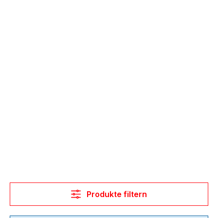
Produkte filtern