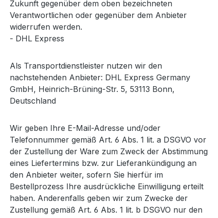
Zukunft gegenüber dem oben bezeichneten
Verantwortlichen oder gegenüber dem Anbieter
widerrufen werden.
- DHL Express
Als Transportdienstleister nutzen wir den
nachstehenden Anbieter: DHL Express Germany
GmbH, Heinrich-Brüning-Str. 5, 53113 Bonn,
Deutschland
Wir geben Ihre E-Mail-Adresse und/oder
Telefonnummer gemäß Art. 6 Abs. 1 lit. a DSGVO vor
der Zustellung der Ware zum Zweck der Abstimmung
eines Liefertermins bzw. zur Lieferankündigung an
den Anbieter weiter, sofern Sie hierfür im
Bestellprozess Ihre ausdrückliche Einwilligung erteilt
haben. Anderenfalls geben wir zum Zwecke der
Zustellung gemäß Art. 6 Abs. 1 lit. b DSGVO nur den