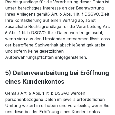
Rechtsgrundlage für die Verarbeitung dieser Daten ist
unser berechtigtes Interesse an der Beantwortung
Ihres Anliegens gemäß Art. 6 Abs. 1 lit. f DSGVO. Zielt
Ihre Kontaktierung auf einen Vertrag ab, so ist
zusätzliche Rechtsgrundlage für die Verarbeitung Art.
6 Abs. 1 lit. b DSGVO. Ihre Daten werden gelöscht,
wenn sich aus den Umständen entnehmen lässt, dass
der betroffene Sachverhalt abschließend geklärt ist
und sofern keine gesetzlichen
Aufbewahrungspflichten entgegenstehen.
5) Datenverarbeitung bei Eröffnung
eines Kundenkontos
Gemäß Art. 6 Abs. 1 lit. b DSGVO werden
personenbezogene Daten im jeweils erforderlichen
Umfang weiterhin erhoben und verarbeitet, wenn Sie
uns diese bei der Eröffnung eines Kundenkontos