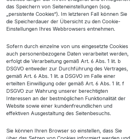
das Speichern von Seiteneinstellungen (sog.
„persistente Cookies“). Im letzteren Fall können Sie
die Speicherdauer der Übersicht zu den Cookie-
Einstellungen Ihres Webbrowsers entnehmen.
Sofern durch einzelne von uns eingesetzte Cookies
auch personenbezogene Daten verarbeitet werden,
erfolgt die Verarbeitung gemäß Art. 6 Abs. 1 lit. b
DSGVO entweder zur Durchführung des Vertrages,
gemäß Art. 6 Abs. 1 lit. a DSGVO im Falle einer
erteilten Einwilligung oder gemäß Art. 6 Abs. 1 lit. f
DSGVO zur Wahrung unserer berechtigten
Interessen an der bestmöglichen Funktionalität der
Website sowie einer kundenfreundlichen und
effektiven Ausgestaltung des Seitenbesuchs.
Sie können Ihren Browser so einstellen, dass Sie
über das Setzen von Cookies informiert werden und