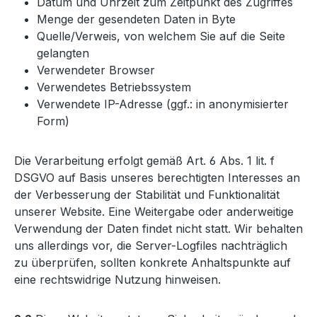
Datum und Uhrzeit zum Zeitpunkt des Zugriffes
Menge der gesendeten Daten in Byte
Quelle/Verweis, von welchem Sie auf die Seite
gelangten
Verwendeter Browser
Verwendetes Betriebssystem
Verwendete IP-Adresse (ggf.: in anonymisierter
Form)
Die Verarbeitung erfolgt gemäß Art. 6 Abs. 1 lit. f
DSGVO auf Basis unseres berechtigten Interesses an
der Verbesserung der Stabilität und Funktionalität
unserer Website. Eine Weitergabe oder anderweitige
Verwendung der Daten findet nicht statt. Wir behalten
uns allerdings vor, die Server-Logfiles nachträglich
zu überprüfen, sollten konkrete Anhaltspunkte auf
eine rechtswidrige Nutzung hinweisen.