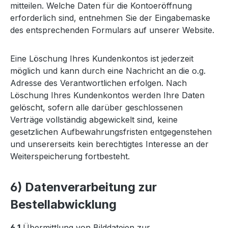
mitteilen. Welche Daten für die Kontoeröffnung
erforderlich sind, entnehmen Sie der Eingabemaske
des entsprechenden Formulars auf unserer Website.
Eine Löschung Ihres Kundenkontos ist jederzeit
möglich und kann durch eine Nachricht an die o.g.
Adresse des Verantwortlichen erfolgen. Nach
Löschung Ihres Kundenkontos werden Ihre Daten
gelöscht, sofern alle darüber geschlossenen
Verträge vollständig abgewickelt sind, keine
gesetzlichen Aufbewahrungsfristen entgegenstehen
und unsererseits kein berechtigtes Interesse an der
Weiterspeicherung fortbesteht.
6) Datenverarbeitung zur
Bestellabwicklung
6.1
Übermittlung von Bilddateien zur