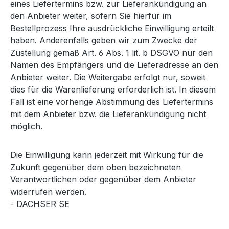
eines Liefertermins bzw. zur Lieferankündigung an
den Anbieter weiter, sofern Sie hierfür im
Bestellprozess Ihre ausdrückliche Einwilligung erteilt
haben. Anderenfalls geben wir zum Zwecke der
Zustellung gemäß Art. 6 Abs. 1 lit. b DSGVO nur den
Namen des Empfängers und die Lieferadresse an den
Anbieter weiter. Die Weitergabe erfolgt nur, soweit
dies für die Warenlieferung erforderlich ist. In diesem
Fall ist eine vorherige Abstimmung des Liefertermins
mit dem Anbieter bzw. die Lieferankündigung nicht
möglich.
Die Einwilligung kann jederzeit mit Wirkung für die
Zukunft gegenüber dem oben bezeichneten
Verantwortlichen oder gegenüber dem Anbieter
widerrufen werden.
- DACHSER SE