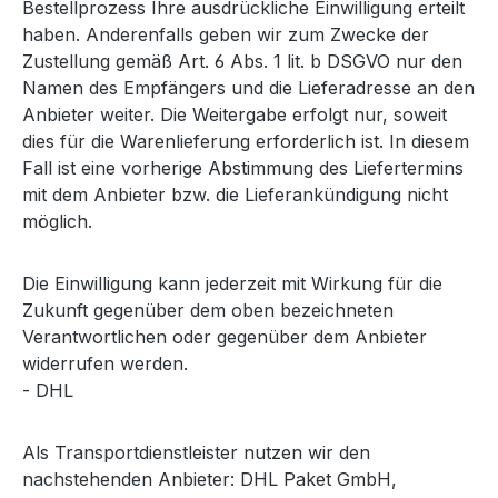
Bestellprozess Ihre ausdrückliche Einwilligung erteilt
haben. Anderenfalls geben wir zum Zwecke der
Zustellung gemäß Art. 6 Abs. 1 lit. b DSGVO nur den
Namen des Empfängers und die Lieferadresse an den
Anbieter weiter. Die Weitergabe erfolgt nur, soweit
dies für die Warenlieferung erforderlich ist. In diesem
Fall ist eine vorherige Abstimmung des Liefertermins
mit dem Anbieter bzw. die Lieferankündigung nicht
möglich.
Die Einwilligung kann jederzeit mit Wirkung für die
Zukunft gegenüber dem oben bezeichneten
Verantwortlichen oder gegenüber dem Anbieter
widerrufen werden.
- DHL
Als Transportdienstleister nutzen wir den
nachstehenden Anbieter: DHL Paket GmbH,