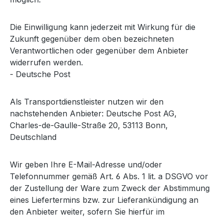
Die Einwilligung kann jederzeit mit Wirkung für die
Zukunft gegenüber dem oben bezeichneten
Verantwortlichen oder gegenüber dem Anbieter
widerrufen werden.
- Deutsche Post
Als Transportdienstleister nutzen wir den
nachstehenden Anbieter: Deutsche Post AG,
Charles-de-Gaulle-Straße 20, 53113 Bonn,
Deutschland
Wir geben Ihre E-Mail-Adresse und/oder
Telefonnummer gemäß Art. 6 Abs. 1 lit. a DSGVO vor
der Zustellung der Ware zum Zweck der Abstimmung
eines Liefertermins bzw. zur Lieferankündigung an
den Anbieter weiter, sofern Sie hierfür im