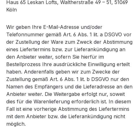
Haus 65 Leskan Lofts, Waltherstraße 49 – 51, 51069
Köln
Wir geben Ihre E-Mail-Adresse und/oder
Telefonnummer gemäß Art. 6 Abs. 1 lit. a DSGVO vor
der Zustellung der Ware zum Zweck der Abstimmung
eines Liefertermins bzw. zur Lieferankündigung an
den Anbieter weiter, sofern Sie hierfür im
Bestellprozess Ihre ausdrückliche Einwilligung erteilt
haben. Anderenfalls geben wir zum Zwecke der
Zustellung gemäß Art. 6 Abs. 1 lit. b DSGVO nur den
Namen des Empfängers und die Lieferadresse an den
Anbieter weiter. Die Weitergabe erfolgt nur, soweit
dies für die Warenlieferung erforderlich ist. In diesem
Fall ist eine vorherige Abstimmung des Liefertermins
mit dem Anbieter bzw. die Lieferankündigung nicht
möglich.