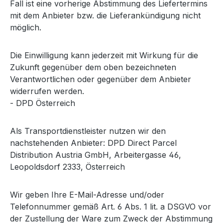
Fall ist eine vorherige Abstimmung des Liefertermins
mit dem Anbieter bzw. die Lieferankündigung nicht
möglich.
Die Einwilligung kann jederzeit mit Wirkung für die
Zukunft gegenüber dem oben bezeichneten
Verantwortlichen oder gegenüber dem Anbieter
widerrufen werden.
- DPD Österreich
Als Transportdienstleister nutzen wir den
nachstehenden Anbieter: DPD Direct Parcel
Distribution Austria GmbH, Arbeitergasse 46,
Leopoldsdorf 2333, Österreich
Wir geben Ihre E-Mail-Adresse und/oder
Telefonnummer gemäß Art. 6 Abs. 1 lit. a DSGVO vor
der Zustellung der Ware zum Zweck der Abstimmung