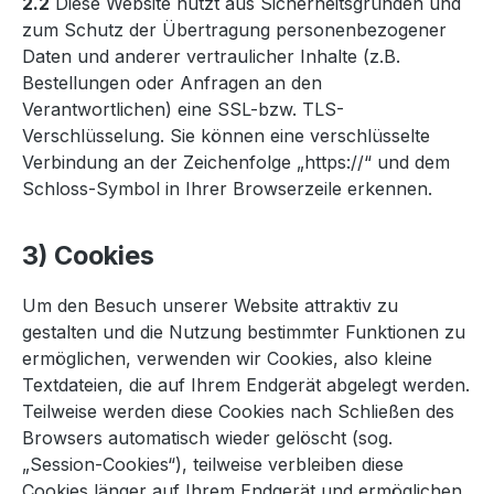
2.2
Diese Website nutzt aus Sicherheitsgründen und
zum Schutz der Übertragung personenbezogener
Daten und anderer vertraulicher Inhalte (z.B.
Bestellungen oder Anfragen an den
Verantwortlichen) eine SSL-bzw. TLS-
Verschlüsselung. Sie können eine verschlüsselte
Verbindung an der Zeichenfolge „https://“ und dem
Schloss-Symbol in Ihrer Browserzeile erkennen.
3) Cookies
Um den Besuch unserer Website attraktiv zu
gestalten und die Nutzung bestimmter Funktionen zu
ermöglichen, verwenden wir Cookies, also kleine
Textdateien, die auf Ihrem Endgerät abgelegt werden.
Teilweise werden diese Cookies nach Schließen des
Browsers automatisch wieder gelöscht (sog.
„Session-Cookies“), teilweise verbleiben diese
Cookies länger auf Ihrem Endgerät und ermöglichen