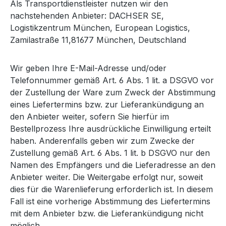
Als Transportdienstleister nutzen wir den
nachstehenden Anbieter: DACHSER SE,
Logistikzentrum München, European Logistics,
Zamilastraße 11,81677 München, Deutschland
Wir geben Ihre E-Mail-Adresse und/oder
Telefonnummer gemäß Art. 6 Abs. 1 lit. a DSGVO vor
der Zustellung der Ware zum Zweck der Abstimmung
eines Liefertermins bzw. zur Lieferankündigung an
den Anbieter weiter, sofern Sie hierfür im
Bestellprozess Ihre ausdrückliche Einwilligung erteilt
haben. Anderenfalls geben wir zum Zwecke der
Zustellung gemäß Art. 6 Abs. 1 lit. b DSGVO nur den
Namen des Empfängers und die Lieferadresse an den
Anbieter weiter. Die Weitergabe erfolgt nur, soweit
dies für die Warenlieferung erforderlich ist. In diesem
Fall ist eine vorherige Abstimmung des Liefertermins
mit dem Anbieter bzw. die Lieferankündigung nicht
möglich.