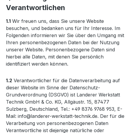
Verantwortlichen
1.1
Wir freuen uns, dass Sie unsere Website
besuchen, und bedanken uns für Ihr Interesse. Im
Folgenden informieren wir Sie über den Umgang mit
Ihren personenbezogenen Daten bei der Nutzung
unserer Website. Personenbezogene Daten sind
hierbei alle Daten, mit denen Sie persönlich
identifiziert werden können.
1.2
Verantwortlicher für die Datenverarbeitung auf
dieser Website im Sinne der Datenschutz-
Grundverordnung (DSGVO) ist Landerer Werkstatt
Technik GmbH & Co. KG, Allgäustr. 15, 87477
Sulzberg, Deutschland, Tel.: +49 8376 9768 953, E-
Mail: info@landerer-werkstatt-technik.de. Der für die
Verarbeitung von personenbezogenen Daten
Verantwortliche ist diejenige natürliche oder