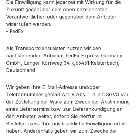
Die Einwilligung kann jederzeit mit Wirkung für die
Zukunft gegenüber dem oben bezeichneten
Verantwortlichen oder gegenüber dem Anbieter
widerrufen werden.
- FedEx
Als Transportdienstleister nutzen wir den
nachstehenden Anbieter: FedEx Express Germany
GmbH, Langer Kornweg 34 k,65451 Kelsterbach,
Deutschland
Wir geben Ihre E-Mail-Adresse und/oder
Telefonnummer gemäß Art. 6 Abs. 1 lit. a DSGVO vor
der Zustellung der Ware zum Zweck der Abstimmung
eines Liefertermins bzw. zur Lieferankündigung an
den Anbieter weiter, sofern Sie hierfür im
Bestellprozess Ihre ausdrückliche Einwilligung erteilt
haben. Anderenfalls geben wir zum Zwecke der