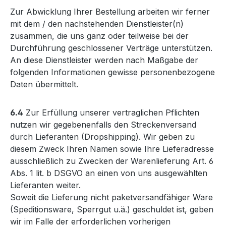
Zur Abwicklung Ihrer Bestellung arbeiten wir ferner
mit dem / den nachstehenden Dienstleister(n)
zusammen, die uns ganz oder teilweise bei der
Durchführung geschlossener Verträge unterstützen.
An diese Dienstleister werden nach Maßgabe der
folgenden Informationen gewisse personenbezogene
Daten übermittelt.
6.4
Zur Erfüllung unserer vertraglichen Pflichten
nutzen wir gegebenenfalls den Streckenversand
durch Lieferanten (Dropshipping). Wir geben zu
diesem Zweck Ihren Namen sowie Ihre Lieferadresse
ausschließlich zu Zwecken der Warenlieferung Art. 6
Abs. 1 lit. b DSGVO an einen von uns ausgewählten
Lieferanten weiter.
Soweit die Lieferung nicht paketversandfähiger Ware
(Speditionsware, Sperrgut u.ä.) geschuldet ist, geben
wir im Falle der erforderlichen vorherigen