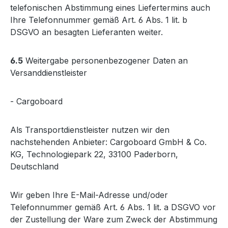
telefonischen Abstimmung eines Liefertermins auch
Ihre Telefonnummer gemäß Art. 6 Abs. 1 lit. b
DSGVO an besagten Lieferanten weiter.
6.5
Weitergabe personenbezogener Daten an
Versanddienstleister
- Cargoboard
Als Transportdienstleister nutzen wir den
nachstehenden Anbieter: Cargoboard GmbH & Co.
KG, Technologiepark 22, 33100 Paderborn,
Deutschland
Wir geben Ihre E-Mail-Adresse und/oder
Telefonnummer gemäß Art. 6 Abs. 1 lit. a DSGVO vor
der Zustellung der Ware zum Zweck der Abstimmung