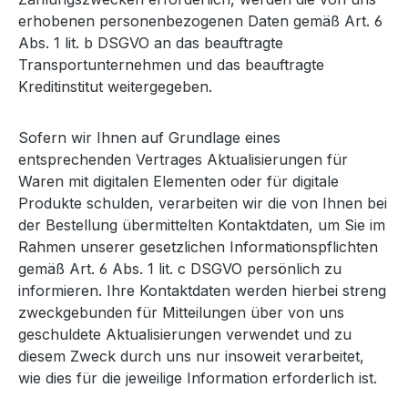
erhobenen personenbezogenen Daten gemäß Art. 6
Abs. 1 lit. b DSGVO an das beauftragte
Transportunternehmen und das beauftragte
Kreditinstitut weitergegeben.
Sofern wir Ihnen auf Grundlage eines
entsprechenden Vertrages Aktualisierungen für
Waren mit digitalen Elementen oder für digitale
Produkte schulden, verarbeiten wir die von Ihnen bei
der Bestellung übermittelten Kontaktdaten, um Sie im
Rahmen unserer gesetzlichen Informationspflichten
gemäß Art. 6 Abs. 1 lit. c DSGVO persönlich zu
informieren. Ihre Kontaktdaten werden hierbei streng
zweckgebunden für Mitteilungen über von uns
geschuldete Aktualisierungen verwendet und zu
diesem Zweck durch uns nur insoweit verarbeitet,
wie dies für die jeweilige Information erforderlich ist.