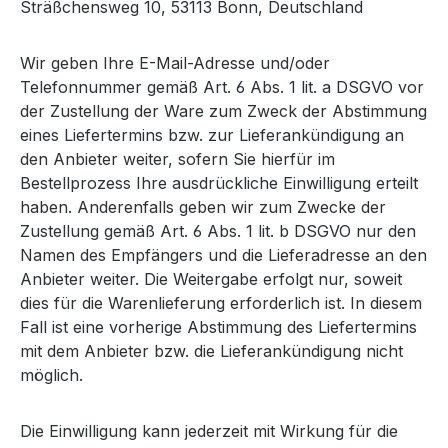
Sträßchensweg 10, 53113 Bonn, Deutschland
Wir geben Ihre E-Mail-Adresse und/oder
Telefonnummer gemäß Art. 6 Abs. 1 lit. a DSGVO vor
der Zustellung der Ware zum Zweck der Abstimmung
eines Liefertermins bzw. zur Lieferankündigung an
den Anbieter weiter, sofern Sie hierfür im
Bestellprozess Ihre ausdrückliche Einwilligung erteilt
haben. Anderenfalls geben wir zum Zwecke der
Zustellung gemäß Art. 6 Abs. 1 lit. b DSGVO nur den
Namen des Empfängers und die Lieferadresse an den
Anbieter weiter. Die Weitergabe erfolgt nur, soweit
dies für die Warenlieferung erforderlich ist. In diesem
Fall ist eine vorherige Abstimmung des Liefertermins
mit dem Anbieter bzw. die Lieferankündigung nicht
möglich.
Die Einwilligung kann jederzeit mit Wirkung für die