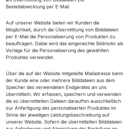
Bestellabwicklung per E-Mail
Auf unserer Website bieten wir Kunden die
Möglichkeit, durch die Übermittlung von Bilddateien
per E-Mail die Personalisierung von Produkten zu
beauftragen. Dabei wird das eingereichte Bildmotiv als
Vorlage für die Personalisierung des gewählten
Produktes verwendet.
Über die auf der Website mitgeteilte Mailadresse kann
der Kunde eine oder mehrere Bilddateien aus dem
Speicher des verwendeten Endgerätes an uns
übermitteln. Wir erfassen, speichern und verwenden
die so übermittelten Dateien daraufhin ausschließlich
zur Anfertigung des personalisierten Produktes im
Sinne der jeweiligen Leistungsbeschreibung auf
unserer Website. Sofern die übermittelten Bilddateien
zur Anfertigung und Abwicklung der Bestellung an