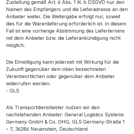
Zustellung gemäß Art. 6 Abs. 1 lit. b DSGVO nur den
Namen des Empfängers und die Lieferadresse an den
Anbieter weiter. Die Weitergabe erfolgt nur, soweit
dies für die Warenlieferung erforderlich ist. In diesem
Fall ist eine vorherige Abstimmung des Liefertermins
mit dem Anbieter bzw. die Lieferankündigung nicht
möglich.
Die Einwilligung kann jederzeit mit Wirkung für die
Zukunft gegenüber dem oben bezeichneten
Verantwortlichen oder gegenüber dem Anbieter
widerrufen werden.
- GLS
Als Transportdienstleister nutzen wir den
nachstehenden Anbieter: General Logistics Systems
Germany GmbH & Co. OHG, GLS Germany-Straße 1
– 7, 36286 Neuenstein, Deutschland