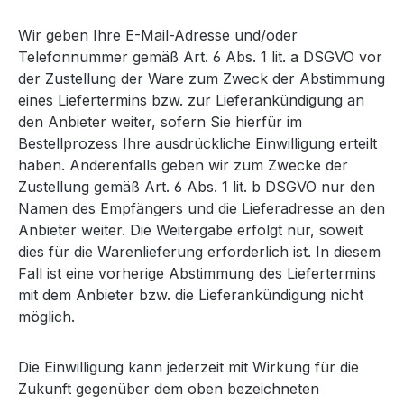
Wir geben Ihre E-Mail-Adresse und/oder
Telefonnummer gemäß Art. 6 Abs. 1 lit. a DSGVO vor
der Zustellung der Ware zum Zweck der Abstimmung
eines Liefertermins bzw. zur Lieferankündigung an
den Anbieter weiter, sofern Sie hierfür im
Bestellprozess Ihre ausdrückliche Einwilligung erteilt
haben. Anderenfalls geben wir zum Zwecke der
Zustellung gemäß Art. 6 Abs. 1 lit. b DSGVO nur den
Namen des Empfängers und die Lieferadresse an den
Anbieter weiter. Die Weitergabe erfolgt nur, soweit
dies für die Warenlieferung erforderlich ist. In diesem
Fall ist eine vorherige Abstimmung des Liefertermins
mit dem Anbieter bzw. die Lieferankündigung nicht
möglich.
Die Einwilligung kann jederzeit mit Wirkung für die
Zukunft gegenüber dem oben bezeichneten