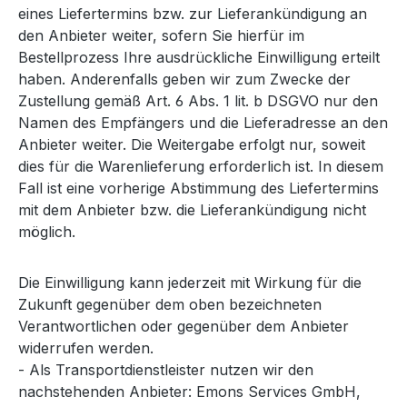
eines Liefertermins bzw. zur Lieferankündigung an
den Anbieter weiter, sofern Sie hierfür im
Bestellprozess Ihre ausdrückliche Einwilligung erteilt
haben. Anderenfalls geben wir zum Zwecke der
Zustellung gemäß Art. 6 Abs. 1 lit. b DSGVO nur den
Namen des Empfängers und die Lieferadresse an den
Anbieter weiter. Die Weitergabe erfolgt nur, soweit
dies für die Warenlieferung erforderlich ist. In diesem
Fall ist eine vorherige Abstimmung des Liefertermins
mit dem Anbieter bzw. die Lieferankündigung nicht
möglich.
Die Einwilligung kann jederzeit mit Wirkung für die
Zukunft gegenüber dem oben bezeichneten
Verantwortlichen oder gegenüber dem Anbieter
widerrufen werden.
- Als Transportdienstleister nutzen wir den
nachstehenden Anbieter: Emons Services GmbH,