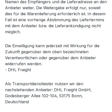
Namen des Empfängers und die Lieferadresse an den
Anbieter weiter. Die Weitergabe erfolgt nur, soweit
dies für die Warenlieferung erforderlich ist. In diesem
Fall ist eine vorherige Abstimmung des Liefertermins
mit dem Anbieter bzw. die Lieferankündigung nicht
möglich.
Die Einwilligung kann jederzeit mit Wirkung für die
Zukunft gegenüber dem oben bezeichneten
Verantwortlichen oder gegenüber dem Anbieter
widerrufen werden.
- DHL Freight
Als Transportdienstleister nutzen wir den
nachstehenden Anbieter: DHL Freight GmbH,
Godesberger Allee 102-104, 53175 Bonn,
Deutschland