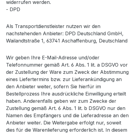
widerrufen werden.
- DPD
Als Transportdienstleister nutzen wir den
nachstehenden Anbieter: DPD Deutschland GmbH,
Wailandtstraße 1, 63741 Aschaffenburg, Deutschland
Wir geben Ihre E-Mail-Adresse und/oder
Telefonnummer gemäß Art. 6 Abs. 1 lit. a DSGVO vor
der Zustellung der Ware zum Zweck der Abstimmung
eines Liefertermins bzw. zur Lieferankündigung an
den Anbieter weiter, sofern Sie hierfür im
Bestellprozess Ihre ausdrückliche Einwilligung erteilt
haben. Anderenfalls geben wir zum Zwecke der
Zustellung gemäß Art. 6 Abs. 1 lit. b DSGVO nur den
Namen des Empfängers und die Lieferadresse an den
Anbieter weiter. Die Weitergabe erfolgt nur, soweit
dies für die Warenlieferung erforderlich ist. In diesem