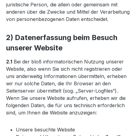
juristische Person, die allein oder gemeinsam mit
anderen über die Zwecke und Mittel der Verarbeitung
von personenbezogenen Daten entscheidet.
2) Datenerfassung beim Besuch
unserer Website
2.1
Bei der bloß informatorischen Nutzung unserer
Website, also wenn Sie sich nicht registrieren oder
uns anderweitig Informationen übermitteln, erheben
wir nur solche Daten, die Ihr Browser an den
Seitenserver übermittelt (sog. „Server-Logfiles“).
Wenn Sie unsere Website aufrufen, erheben wir die
folgenden Daten, die für uns technisch erforderlich
sind, um Ihnen die Website anzuzeigen:
Unsere besuchte Website