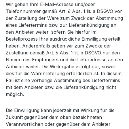
Wir geben Ihre E-Mail-Adresse und/oder
Telefonnummer gemäß Art. 6 Abs. 1 lit. a DSGVO vor
der Zustellung der Ware zum Zweck der Abstimmung
eines Liefertermins bzw. zur Lieferankündigung an
den Anbieter weiter, sofern Sie hierfür im
Bestellprozess Ihre ausdrückliche Einwilligung erteilt
haben. Anderenfalls geben wir zum Zwecke der
Zustellung gemäß Art. 6 Abs. 1 lit. b DSGVO nur den
Namen des Empfängers und die Lieferadresse an den
Anbieter weiter. Die Weitergabe erfolgt nur, soweit
dies für die Warenlieferung erforderlich ist. In diesem
Fall ist eine vorherige Abstimmung des Liefertermins
mit dem Anbieter bzw. die Lieferankündigung nicht
möglich.
Die Einwilligung kann jederzeit mit Wirkung für die
Zukunft gegenüber dem oben bezeichneten
Verantwortlichen oder gegenüber dem Anbieter