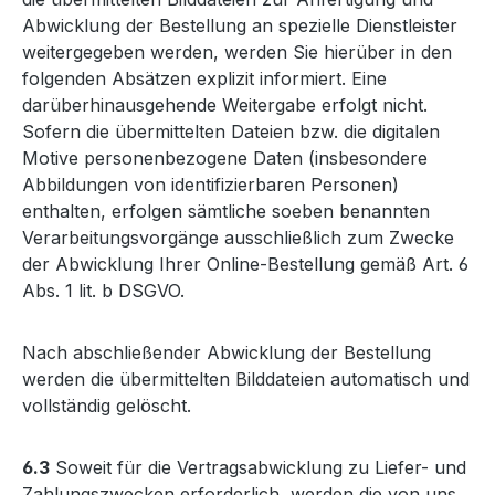
Abwicklung der Bestellung an spezielle Dienstleister
weitergegeben werden, werden Sie hierüber in den
folgenden Absätzen explizit informiert. Eine
darüberhinausgehende Weitergabe erfolgt nicht.
Sofern die übermittelten Dateien bzw. die digitalen
Motive personenbezogene Daten (insbesondere
Abbildungen von identifizierbaren Personen)
enthalten, erfolgen sämtliche soeben benannten
Verarbeitungsvorgänge ausschließlich zum Zwecke
der Abwicklung Ihrer Online-Bestellung gemäß Art. 6
Abs. 1 lit. b DSGVO.
Nach abschließender Abwicklung der Bestellung
werden die übermittelten Bilddateien automatisch und
vollständig gelöscht.
6.3
Soweit für die Vertragsabwicklung zu Liefer- und
Zahlungszwecken erforderlich, werden die von uns