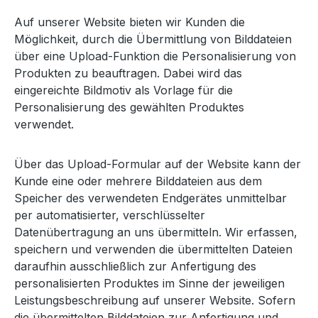
Auf unserer Website bieten wir Kunden die
Möglichkeit, durch die Übermittlung von Bilddateien
über eine Upload-Funktion die Personalisierung von
Produkten zu beauftragen. Dabei wird das
eingereichte Bildmotiv als Vorlage für die
Personalisierung des gewählten Produktes
verwendet.
Über das Upload-Formular auf der Website kann der
Kunde eine oder mehrere Bilddateien aus dem
Speicher des verwendeten Endgerätes unmittelbar
per automatisierter, verschlüsselter
Datenübertragung an uns übermitteln. Wir erfassen,
speichern und verwenden die übermittelten Dateien
daraufhin ausschließlich zur Anfertigung des
personalisierten Produktes im Sinne der jeweiligen
Leistungsbeschreibung auf unserer Website. Sofern
die übermittelten Bilddateien zur Anfertigung und