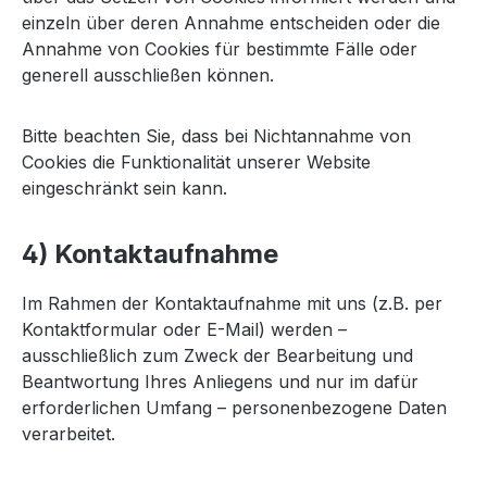
einzeln über deren Annahme entscheiden oder die
Annahme von Cookies für bestimmte Fälle oder
generell ausschließen können.
Bitte beachten Sie, dass bei Nichtannahme von
Cookies die Funktionalität unserer Website
eingeschränkt sein kann.
4) Kontaktaufnahme
Im Rahmen der Kontaktaufnahme mit uns (z.B. per
Kontaktformular oder E-Mail) werden –
ausschließlich zum Zweck der Bearbeitung und
Beantwortung Ihres Anliegens und nur im dafür
erforderlichen Umfang – personenbezogene Daten
verarbeitet.