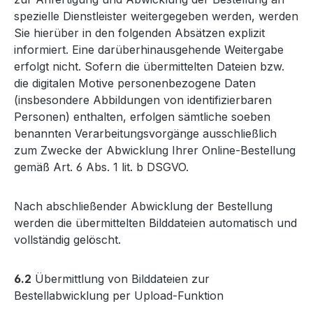
spezielle Dienstleister weitergegeben werden, werden
Sie hierüber in den folgenden Absätzen explizit
informiert. Eine darüberhinausgehende Weitergabe
erfolgt nicht. Sofern die übermittelten Dateien bzw.
die digitalen Motive personenbezogene Daten
(insbesondere Abbildungen von identifizierbaren
Personen) enthalten, erfolgen sämtliche soeben
benannten Verarbeitungsvorgänge ausschließlich
zum Zwecke der Abwicklung Ihrer Online-Bestellung
gemäß Art. 6 Abs. 1 lit. b DSGVO.
Nach abschließender Abwicklung der Bestellung
werden die übermittelten Bilddateien automatisch und
vollständig gelöscht.
6.2
Übermittlung von Bilddateien zur
Bestellabwicklung per Upload-Funktion